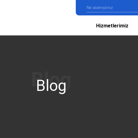
Hizmetlerimiz
Blog