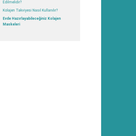
Edilmelidir?
Kolajen Takviyesi Nasıl Kullanılır?
Evde Hazırlayabileceğiniz Kolajen
Maskeleri