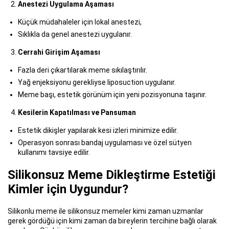
Anestezi Uygulama Aşaması
Küçük müdahaleler için lokal anestezi,
Sıklıkla da genel anestezi uygulanır.
Cerrahi Girişim Aşaması
Fazla deri çıkartılarak meme sıkılaştırılır.
Yağ enjeksiyonu gerekliyse liposuction uygulanır.
Meme başı, estetik görünüm için yeni pozisyonuna taşınır.
Kesilerin Kapatılması ve Pansuman
Estetik dikişler yapılarak kesi izleri minimize edilir.
Operasyon sonrası bandaj uygulaması ve özel sütyen
kullanımı tavsiye edilir.
Silikonsuz Meme Dikleştirme Estetiği
Kimler için Uygundur?
Silikonlu meme ile silikonsuz memeler kimi zaman uzmanlar
gerek gördüğü için kimi zaman da bireylerin tercihine bağlı olarak