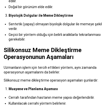
edilir.
Doğal bir görünüm elde edilir.
Biyolojik Dolgular ile Meme Dikleştirme
Sentetik (yapay) olmayan biyolojik dolgular ile memeye şekil
verilir.
Geçici bir yöntem olduğu için belirli aralıklarla tekrarlanması
gerekebilir.
Silikonsuz Meme Dikleştirme
Operasyonunun Aşamaları
Uzmanların işlem için tercih ettikleri yöntem, aynı zamanda
operasyonun aşamalarını da belirler.
Silikonsuz meme dikleştirme operasyon aşamaları şunlardır:
Muayene ve Planlama Aşaması
Cerrah tarafından hastanın meme yapısı değerlendirilir.
Kullanılacak cerrahi yöntem belirlenir.