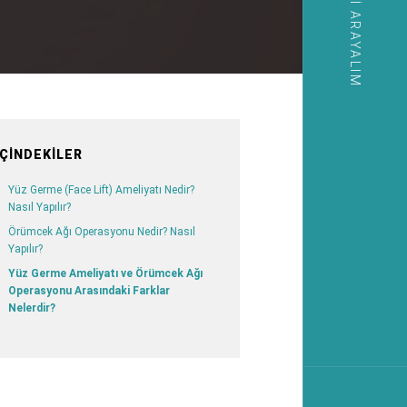
SIZI ARAYALIM
İÇINDEKILER
Yüz Germe (Face Lift) Ameliyatı Nedir?
Nasıl Yapılır?
Örümcek Ağı Operasyonu Nedir? Nasıl
Yapılır?
Yüz Germe Ameliyatı ve Örümcek Ağı
Operasyonu Arasındaki Farklar
Nelerdir?