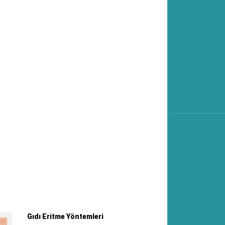
Gıdı Eritme Yöntemleri