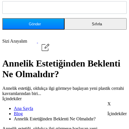
Sizi Arayalım
Annelik Estetiğinden Beklenti
Ne Olmalıdır?
Annelik estetiği, oldukça ilgi görmeye başlayan yeni plastik cerrahi
kavramlarından biri...
İçindekiler
X
Ana Sayfa
Blog
İçindekiler
Annelik Estetiğinden Beklenti Ne Olmalıdır?
Annelik estetiği, oldukça ilgi görmeye başlayan yeni