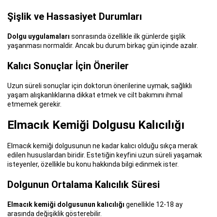
Şişlik ve Hassasiyet Durumları
Dolgu uygulamaları
sonrasında özellikle ilk günlerde şişlik
yaşanması normaldir. Ancak bu durum birkaç gün içinde azalır.
Kalıcı Sonuçlar İçin Öneriler
Uzun süreli sonuçlar için doktorun önerilerine uymak, sağlıklı
yaşam alışkanlıklarına dikkat etmek ve cilt bakımını ihmal
etmemek gerekir.
Elmacık Kemiği Dolgusu Kalıcılığı
Elmacık kemiği dolgusunun ne kadar kalıcı olduğu sıkça merak
edilen hususlardan biridir. Estetiğin keyfini uzun süreli yaşamak
isteyenler, özellikle bu konu hakkında bilgi edinmek ister.
Dolgunun Ortalama Kalıcılık Süresi
Elmacık kemiği dolgusunun kalıcılığı
genellikle 12-18 ay
arasında değişiklik gösterebilir.