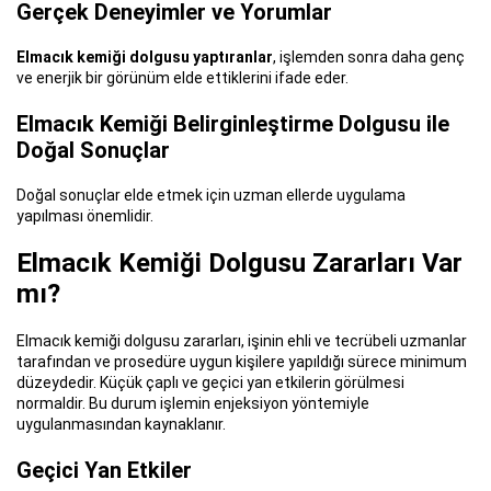
Gerçek Deneyimler ve Yorumlar
Elmacık kemiği dolgusu yaptıranlar
, işlemden sonra daha genç
ve enerjik bir görünüm elde ettiklerini ifade eder.
Elmacık Kemiği Belirginleştirme Dolgusu ile
Doğal Sonuçlar
Doğal sonuçlar elde etmek için uzman ellerde uygulama
yapılması önemlidir.
Elmacık Kemiği Dolgusu Zararları Var
mı?
Elmacık kemiği dolgusu zararları, işinin ehli ve tecrübeli uzmanlar
tarafından ve prosedüre uygun kişilere yapıldığı sürece minimum
düzeydedir. Küçük çaplı ve geçici yan etkilerin görülmesi
normaldir. Bu durum işlemin enjeksiyon yöntemiyle
uygulanmasından kaynaklanır.
Geçici Yan Etkiler