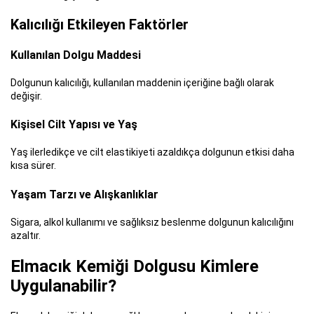
Kalıcılığı Etkileyen Faktörler
Kullanılan Dolgu Maddesi
Dolgunun kalıcılığı, kullanılan maddenin içeriğine bağlı olarak
değişir.
Kişisel Cilt Yapısı ve Yaş
Yaş ilerledikçe ve cilt elastikiyeti azaldıkça dolgunun etkisi daha
kısa sürer.
Yaşam Tarzı ve Alışkanlıklar
Sigara, alkol kullanımı ve sağlıksız beslenme dolgunun kalıcılığını
azaltır.
Elmacık Kemiği Dolgusu Kimlere
Uygulanabilir?