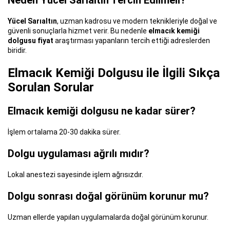
Yücel Sarıaltın
, uzman kadrosu ve modern teknikleriyle doğal ve
güvenli sonuçlarla hizmet verir. Bu nedenle
elmacık kemiği
dolgusu fiyat
araştırması yapanların tercih ettiği adreslerden
biridir.
Elmacık Kemiği Dolgusu ile İlgili Sıkça
Sorulan Sorular
Elmacık kemiği dolgusu ne kadar sürer?
İşlem ortalama 20-30 dakika sürer.
Dolgu uygulaması ağrılı mıdır?
Lokal anestezi sayesinde işlem ağrısızdır.
Dolgu sonrası doğal görünüm korunur mu?
Uzman ellerde yapılan uygulamalarda doğal görünüm korunur.