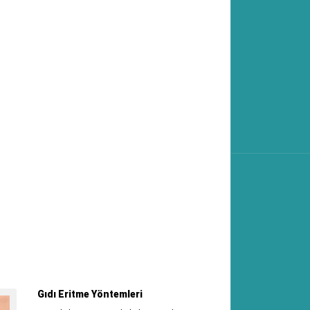
Gıdı Eritme Yöntemleri