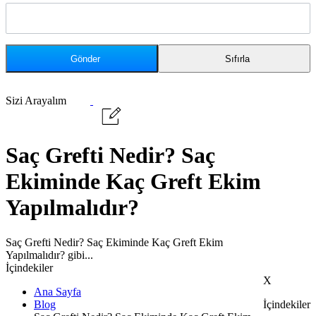
Sizi Arayalım
Saç Grefti Nedir? Saç
Ekiminde Kaç Greft Ekim
Yapılmalıdır?
Saç Grefti Nedir? Saç Ekiminde Kaç Greft Ekim
Yapılmalıdır? gibi...
İçindekiler
X
Ana Sayfa
Blog
İçindekiler