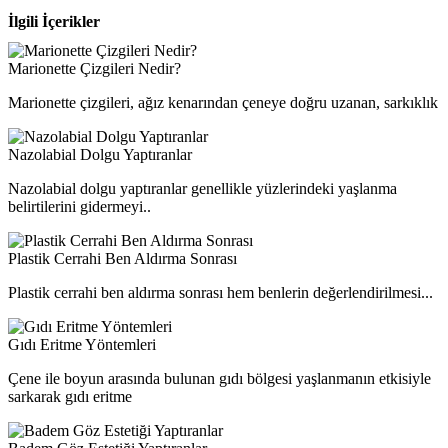
İlgili İçerikler
Marionette Çizgileri Nedir?
Marionette çizgileri, ağız kenarından çeneye doğru uzanan, sarkıklık
Nazolabial Dolgu Yaptıranlar
Nazolabial dolgu yaptıranlar genellikle yüzlerindeki yaşlanma
belirtilerini gidermeyi..
Plastik Cerrahi Ben Aldırma Sonrası
Plastik cerrahi ben aldırma sonrası hem benlerin değerlendirilmesi...
Gıdı Eritme Yöntemleri
Çene ile boyun arasında bulunan gıdı bölgesi yaşlanmanın etkisiyle
sarkarak gıdı eritme