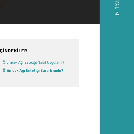
İÇINDEKILER
Örümcek Ağı Estetiği Nasıl Uygulanır?
Örümcek Ağı Estetiği Zararlı mıdır?