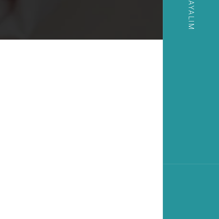
SIZI ARAYALIM