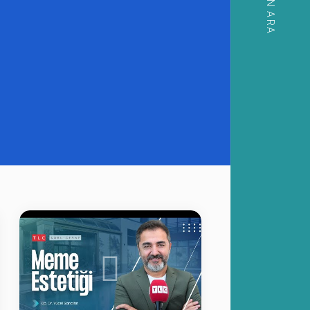
HEMEN ARA