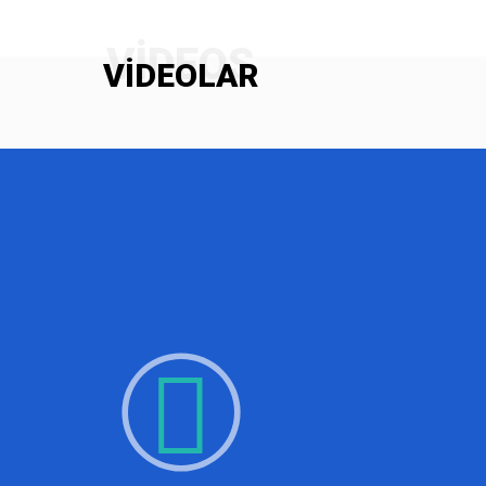
VIDEOLAR