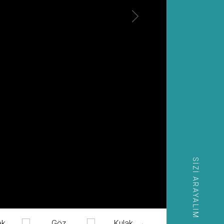
SIZI ARAYALIM