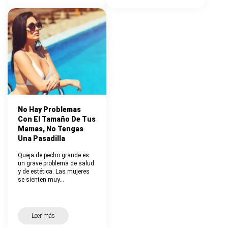
No Hay Problemas
Con El Tamaño De Tus
Mamas, No Tengas
Una Pasadilla
Queja de pecho grande es
un grave problema de salud
y de estética. Las mujeres
se sienten muy…
Leer más