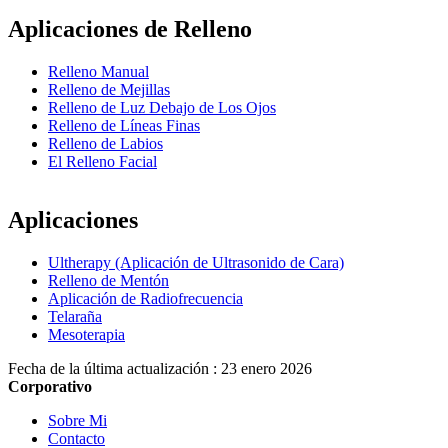
Aplicaciones de Relleno
Relleno Manual
Relleno de Mejillas
Relleno de Luz Debajo de Los Ojos
Relleno de Líneas Finas
Relleno de Labios
El Relleno Facial
Aplicaciones
Ultherapy (Aplicación de Ultrasonido de Cara)
Relleno de Mentón
Aplicación de Radiofrecuencia
Telaraña
Mesoterapia
Fecha de la última actualización : 23 enero 2026
Corporativo
Sobre Mi
Contacto