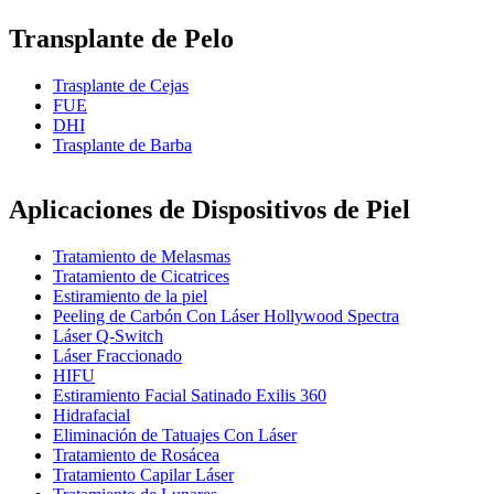
Transplante de Pelo
Trasplante de Cejas
FUE
DHI
Trasplante de Barba
Aplicaciones de Dispositivos de Piel
Tratamiento de Melasmas
Tratamiento de Cicatrices
Estiramiento de la piel
Peeling de Carbón Con Láser Hollywood Spectra
Láser Q-Switch
Láser Fraccionado
HIFU
Estiramiento Facial Satinado Exilis 360
Hidrafacial
Eliminación de Tatuajes Con Láser
Tratamiento de Rosácea
Tratamiento Capilar Láser