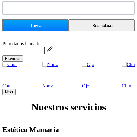
Permítanos llamarle
Previous
Cara
Nariz
Ojo
Chin
Next
Nuestros servicios
Estética Mamaria