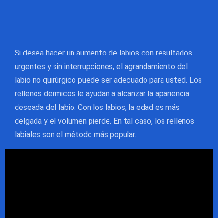
Si desea hacer un aumento de labios con resultados
urgentes y sin interrupciones, el agrandamiento del
labio no quirúrgico puede ser adecuado para usted. Los
rellenos dérmicos le ayudan a alcanzar la apariencia
deseada del labio. Con los labios, la edad es más
delgada y el volumen pierde. En tal caso, los rellenos
labiales son el método más popular.