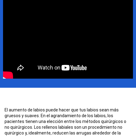
El aumento de labios puede hacer que tus labios sean más
gruesos y suaves. En el agrandamiento de los labios, los
pacientes tienen una elección entre los métodos quirúrgicos o
no quirúrgicos. Los rellenos labiales son un procedimiento no
quirúrgico y, idealmente, reducen las arrugas alrededor de la