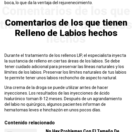
boca, lo que da la ventaja del rejuvenecimiento.
Comentarios de los que tienen
Relleno de Labios hechos
Durante el tratamiento de los rellenos LIP, el especialista inyecta
la sustancia de relleno en ciertas áreas de los labios. Se debe
tener cuidado adicional para preservar las líneas naturales y los
límites de los labios. Preservar los límites naturales de tus labios
te permite tener unos labios rechoncho de aspecto natural.
Una crema de la droga se puede utilizar antes de hacer
inyecciones. Los resultados de las inyecciones de ácido
hialurónico toman 8-12 meses. Después de un agrandamiento
del labio no quirúrgico, algunos pacientes informan de
hematomas leves e hinchazón en unos pocos días.
Contenido relacionado
No Hay Problemas Con El Tamaño De