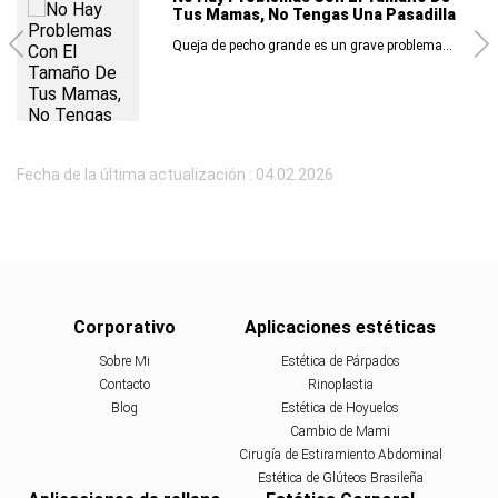
Tus Mamas, No Tengas Una Pasadilla
Queja de pecho grande es un grave problema...
Fecha de la última actualización : 04.02.2026
Corporativo
Aplicaciones estéticas
Sobre Mi
Estética de Párpados
Contacto
Rinoplastia
Blog
Estética de Hoyuelos
Cambio de Mami
Cirugía de Estiramiento Abdominal
Estética de Glúteos Brasileña