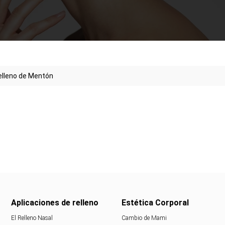
elleno de Mentón
Aplicaciones de relleno
Estética Corporal
El Relleno Nasal
Cambio de Mami