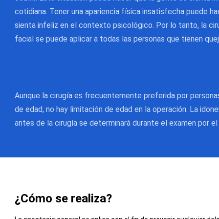
cotidiana. Tener una apariencia física insatisfecha puede ha
sienta infeliz en el contexto psicológico. Por lo tanto, la c
facial se puede aplicar a todas las personas que tienen quej
Aunque la cirugía es frecuentemente preferida por person
de edad, no hay limitación de edad en la operación. La idon
antes de la cirugía se determinará durante el examen por el 
¿Cómo se realiza?