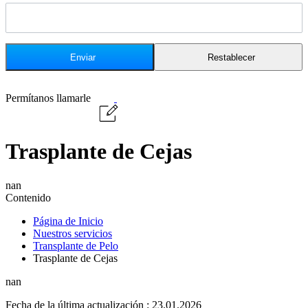
Permítanos llamarle
Trasplante de Cejas
nan
Contenido
Página de Inicio
Nuestros servicios
Transplante de Pelo
Trasplante de Cejas
nan
Fecha de la última actualización : 23.01.2026