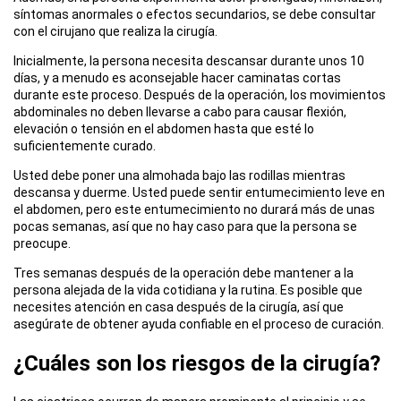
síntomas anormales o efectos secundarios, se debe consultar
con el cirujano que realiza la cirugía.
Inicialmente, la persona necesita descansar durante unos 10
días, y a menudo es aconsejable hacer caminatas cortas
durante este proceso. Después de la operación, los movimientos
abdominales no deben llevarse a cabo para causar flexión,
elevación o tensión en el abdomen hasta que esté lo
suficientemente curado.
Usted debe poner una almohada bajo las rodillas mientras
descansa y duerme. Usted puede sentir entumecimiento leve en
el abdomen, pero este entumecimiento no durará más de unas
pocas semanas, así que no hay caso para que la persona se
preocupe.
Tres semanas después de la operación debe mantener a la
persona alejada de la vida cotidiana y la rutina. Es posible que
necesites atención en casa después de la cirugía, así que
asegúrate de obtener ayuda confiable en el proceso de curación.
¿Cuáles son los riesgos de la cirugía?