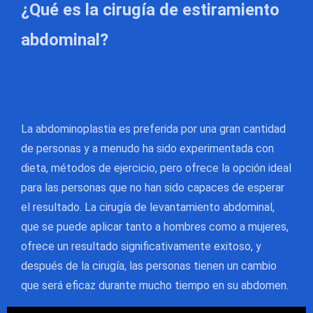
¿Qué es la cirugía de estiramiento
abdominal?
La abdominoplastia es preferida por una gran cantidad
de personas y a menudo ha sido experimentada con
dieta, métodos de ejercicio, pero ofrece la opción ideal
para las personas que no han sido capaces de esperar
el resultado. La cirugía de levantamiento abdominal,
que se puede aplicar tanto a hombres como a mujeres,
ofrece un resultado significativamente exitoso, y
después de la cirugía, las personas tienen un cambio
que será eficaz durante mucho tiempo en su abdomen.