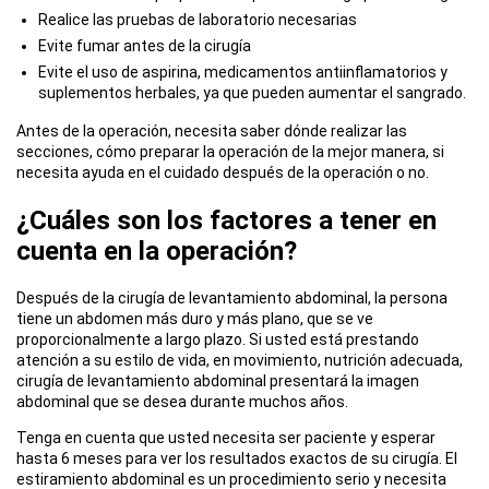
Realice las pruebas de laboratorio necesarias
Evite fumar antes de la cirugía
Evite el uso de aspirina, medicamentos antiinflamatorios y
suplementos herbales, ya que pueden aumentar el sangrado.
Antes de la operación, necesita saber dónde realizar las
secciones, cómo preparar la operación de la mejor manera, si
necesita ayuda en el cuidado después de la operación o no.
¿Cuáles son los factores a tener en
cuenta en la operación?
Después de la cirugía de levantamiento abdominal, la persona
tiene un abdomen más duro y más plano, que se ve
proporcionalmente a largo plazo. Si usted está prestando
atención a su estilo de vida, en movimiento, nutrición adecuada,
cirugía de levantamiento abdominal presentará la imagen
abdominal que se desea durante muchos años.
Tenga en cuenta que usted necesita ser paciente y esperar
hasta 6 meses para ver los resultados exactos de su cirugía. El
estiramiento abdominal es un procedimiento serio y necesita