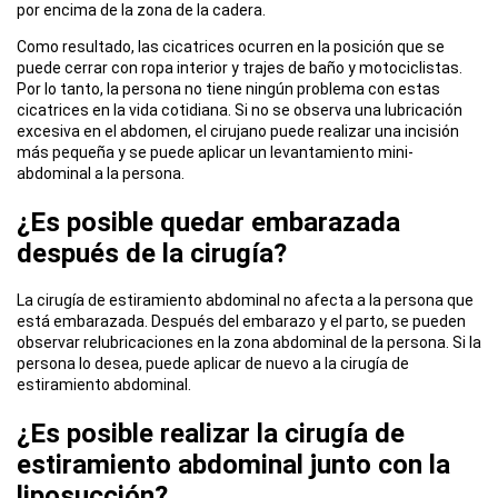
por encima de la zona de la cadera.
Como resultado, las cicatrices ocurren en la posición que se
puede cerrar con ropa interior y trajes de baño y motociclistas.
Por lo tanto, la persona no tiene ningún problema con estas
cicatrices en la vida cotidiana. Si no se observa una lubricación
excesiva en el abdomen, el cirujano puede realizar una incisión
más pequeña y se puede aplicar un levantamiento mini-
abdominal a la persona.
¿Es posible quedar embarazada
después de la cirugía?
La cirugía de estiramiento abdominal no afecta a la persona que
está embarazada. Después del embarazo y el parto, se pueden
observar relubricaciones en la zona abdominal de la persona. Si la
persona lo desea, puede aplicar de nuevo a la cirugía de
estiramiento abdominal.
¿Es posible realizar la cirugía de
estiramiento abdominal junto con la
liposucción?