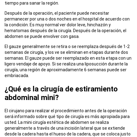
tiempo para sanar la región.
Después de la operación, el paciente puede necesitar
permanecer por una o dos noches en el hospital de acuerdo con
la condición. Es muy normal ver dolor leve, hinchazón y
hematomas después de la cirugía. Después de la operación, el
abdomen se puede envolver con gasa.
El gauze generalmente se retira o se reemplaza después de 1-2
semanas de cirugía, y los ve se eliminan en etapas durante dos
semanas. El gauze puede ser reemplazado en esta etapa con un
ligero vendaje de apoyo. Si se realiza una liposucción durante la
cirugía, una región de aproximadamente 6 semanas puede ser
embriacada.
¿Qué es la cirugía de estiramiento
abdominal mini?
El cirujano para realizar el procedimiento antes de la operación
será informado sobre qué tipo de cirugía es más apropiada para
usted. La mini cirugía estética de abdomen se realiza
generalmente a través de una incisión lateral que se extiende
desde la cadera hasta el hueso de la cadera, que se coloca justo