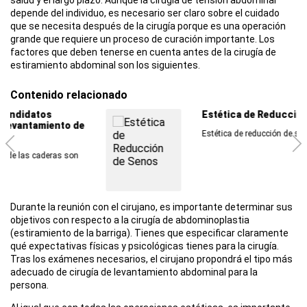
salud y el largo plazo. Aunque la cirugía de tensión abdominal
depende del individuo, es necesario ser claro sobre el cuidado
que se necesita después de la cirugía porque es una operación
grande que requiere un proceso de curación importante. Los
factores que deben tenerse en cuenta antes de la cirugía de
estiramiento abdominal son los siguientes.
Contenido relacionado
Estética de Reducción de Senos
Estética de reducción de senos Es uno de los...
Durante la reunión con el cirujano, es importante determinar sus
objetivos con respecto a la cirugía de abdominoplastia
(estiramiento de la barriga). Tienes que especificar claramente
qué expectativas físicas y psicológicas tienes para la cirugía.
Tras los exámenes necesarios, el cirujano propondrá el tipo más
adecuado de cirugía de levantamiento abdominal para la
persona.