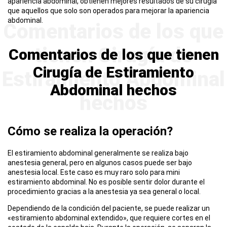
apariencia abdominal, obtienen mejores resultados de su cirugía
que aquellos que solo son operados para mejorar la apariencia
abdominal.
Comentarios de los que tienen
Cirugía de Estiramiento
Abdominal hechos
Cómo se realiza la operación?
El estiramiento abdominal generalmente se realiza bajo
anestesia general, pero en algunos casos puede ser bajo
anestesia local. Este caso es muy raro solo para mini
estiramiento abdominal. No es posible sentir dolor durante el
procedimiento gracias a la anestesia ya sea general o local.
Dependiendo de la condición del paciente, se puede realizar un
«estiramiento abdominal extendido», que requiere cortes en el