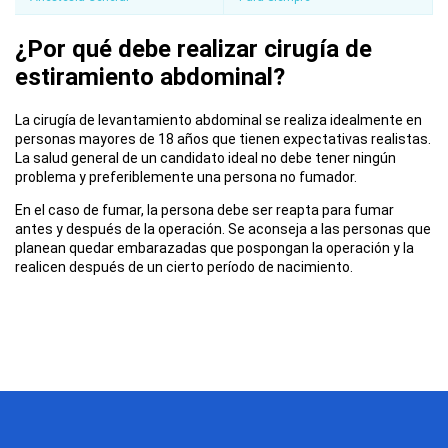
¿Por qué debe realizar cirugía de
estiramiento abdominal?
La cirugía de levantamiento abdominal se realiza idealmente en
personas mayores de 18 años que tienen expectativas realistas.
La salud general de un candidato ideal no debe tener ningún
problema y preferiblemente una persona no fumador.
En el caso de fumar, la persona debe ser reapta para fumar
antes y después de la operación. Se aconseja a las personas que
planean quedar embarazadas que pospongan la operación y la
realicen después de un cierto período de nacimiento.