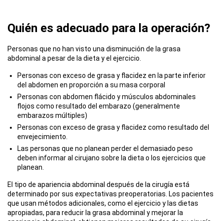
Quién es adecuado para la operación?
Personas que no han visto una disminución de la grasa
abdominal a pesar de la dieta y el ejercicio.
Personas con exceso de grasa y flacidez en la parte inferior
del abdomen en proporción a su masa corporal
Personas con abdomen flácido y músculos abdominales
flojos como resultado del embarazo (generalmente
embarazos múltiples)
Personas con exceso de grasa y flacidez como resultado del
envejecimiento.
Las personas que no planean perder el demasiado peso
deben informar al cirujano sobre la dieta o los ejercicios que
planean.
El tipo de apariencia abdominal después de la cirugía está
determinado por sus expectativas preoperatorias. Los pacientes
que usan métodos adicionales, como el ejercicio y las dietas
apropiadas, para reducir la grasa abdominal y mejorar la