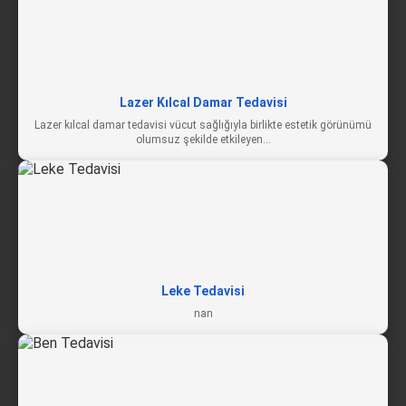
Lazer Kılcal Damar Tedavisi
Lazer kılcal damar tedavisi vücut sağlığıyla birlikte estetik görünümü
olumsuz şekilde etkileyen…
Leke Tedavisi
nan