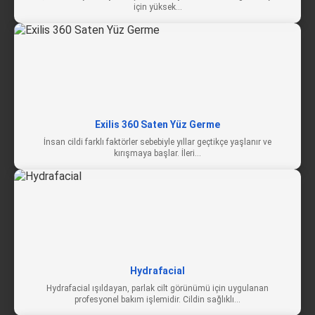
için yüksek…
Exilis 360 Saten Yüz Germe
İnsan cildi farklı faktörler sebebiyle yıllar geçtikçe yaşlanır ve
kırışmaya başlar. İleri…
Hydrafacial
Hydrafacial ışıldayan, parlak cilt görünümü için uygulanan
profesyonel bakım işlemidir. Cildin sağlıklı…