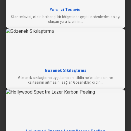
Yara İzi Tedavisi
Skar tedavisi, cildin herhangi bir bölgesinde çeşitli nedenlerden dolayı
oluşan yara izlerinin…
Gözenek Sıkılaştırma
Gözenek sıkılaştırma uygulamaları, cildin nefes almasını ve
kalitesinin artmasını sağlar. Gözenekler, cildin…