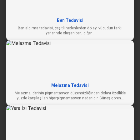
Ben Tedavisi
Ben aldırma tedavisi, çeşitli nedenlerden dolayı vücudun farklı
yerlerinde oluşan ben, diğer…
Melazma Tedavisi
Melazma, derinin pigmentasyon düzensizliğinden dolayı özellikle
yüzde karşılaşılan hiperpigmentasyon nedenidir. Güneş gören…