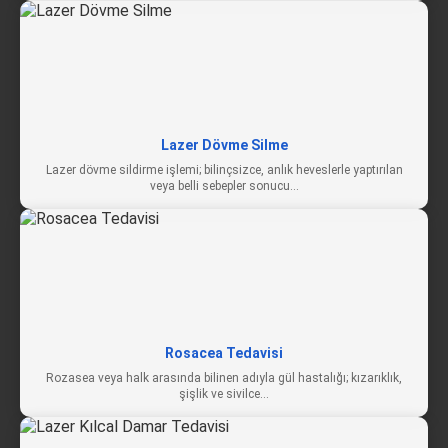
Lazer Dövme Silme
Lazer dövme sildirme işlemi; bilinçsizce, anlık heveslerle yaptırılan
veya belli sebepler sonucu…
Rosacea Tedavisi
Rozasea veya halk arasında bilinen adıyla gül hastalığı; kızarıklık,
şişlik ve sivilce…