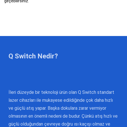
geçebilirsiniz.
Q Switch Nedir?
İleri düzeyde bir teknoloji ürün olan Q Switch standart
lazer cihazları ile mukayese edildiğinde çok daha hızlı
ve güçlü atış yapar. Başka dokulara zarar vermiyor
olmasının en önemli nedeni de budur. Çünkü atış hızlı ve
güçlü olduğundan çevreye doğru ısı kaçışı olmaz ve