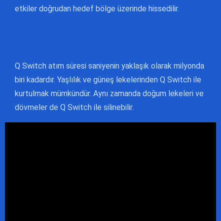
etkiler doğrudan hedef bölge üzerinde hissedilir.
Q Switch atım süresi saniyenin yaklaşık olarak milyonda
biri kadardır. Yaşlılık ve güneş lekelerinden Q Switch ile
kurtulmak mümkündür. Aynı zamanda doğum lekeleri ve
dövmeler de Q Switch ile silinebilir.