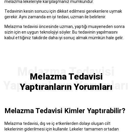
melazma lekeleriyle karşılaşmanız mümkündür.
Tedavinin kesin sonucu için dikkat edilmesi gerekenlere uymak
gerekir. Aynı zamanda en iyi tedavi, uzman ile belirlenir.
Melazma tedavisi öncesinde uzman, yaptığı muayeneden sonra
sizin için en uygun teknolojiyi söyler. Bu tedavinin yapılmasını
kabul ettiğiniz takdirde daha iyi sonuç almak mümkün hale gelir.
Melazma Tedavisi
Yaptıranların Yorumları
Melazma Tedavisi Kimler Yaptırabilir?
Melazma tedavisi, dış ve iç etkenlerden dolayı oluşan cilt
lekelerinin giderilmesi için kullanılır. Lekeler tamamen ortadan