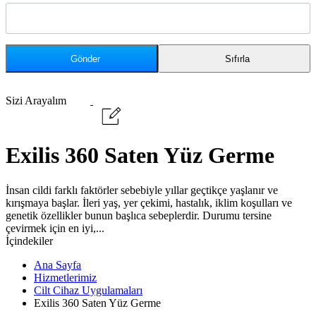
Sizi Arayalım
Exilis 360 Saten Yüz Germe
İnsan cildi farklı faktörler sebebiyle yıllar geçtikçe yaşlanır ve
kırışmaya başlar. İleri yaş, yer çekimi, hastalık, iklim koşulları ve
genetik özellikler bunun başlıca sebeplerdir. Durumu tersine
çevirmek için en iyi,...
İçindekiler
Ana Sayfa
Hizmetlerimiz
Cilt Cihaz Uygulamaları
Exilis 360 Saten Yüz Germe