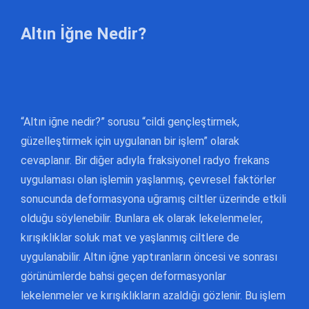
Altın İğne Nedir?
“Altın iğne nedir?” sorusu “cildi gençleştirmek,
güzelleştirmek için uygulanan bir işlem” olarak
cevaplanır. Bir diğer adıyla fraksiyonel radyo frekans
uygulaması olan işlemin yaşlanmış, çevresel faktörler
sonucunda deformasyona uğramış ciltler üzerinde etkili
olduğu söylenebilir. Bunlara ek olarak lekelenmeler,
kırışıklıklar soluk mat ve yaşlanmış ciltlere de
uygulanabilir. Altın iğne yaptıranların öncesi ve sonrası
görünümlerde bahsi geçen deformasyonlar
lekelenmeler ve kırışıklıkların azaldığı gözlenir. Bu işlem