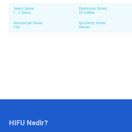
Seans Sayısı :
Operasyon Süresi :
1 - 2 Seans
30 Dakika
Hassasiyet Süreci :
İşe Dönüş Süresi :
Yok
Hemen
HIFU Nedir?