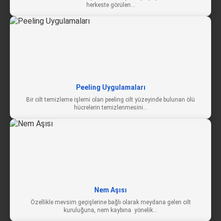
herkeste görülen…
Peeling Uygulamaları
Bir cilt temizleme işlemi olan peeling cilt yüzeyinde bulunan ölü
hücrelerin temizlenmesini…
Nem Aşısı
Özellikle mevsim geçişlerine bağlı olarak meydana gelen cilt
kuruluğuna, nem kaybına yönelik…