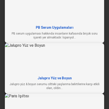
PB Serum Uygulamaları
PB serum uygulaması hakkında insanların kafasında birçok soru
işareti yer almaktadır. İspanyol…
Jalupro Yüz ve Boyun
Jalupro yüz & boyun serumu ciltteki yaşlanma belirtilerine karşı etkili
olan, cildin…