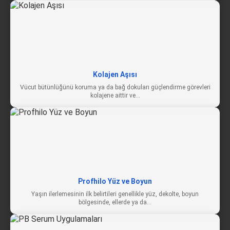
Kolajen Aşısı
Vücut bütünlüğünü koruma ya da bağ dokuları güçlendirme görevleri
kolajene aittir ve…
Profhilo Yüz ve Boyun
Yaşın ilerlemesinin ilk belirtileri genellikle yüz, dekolte, boyun
bölgesinde, ellerde ya da…