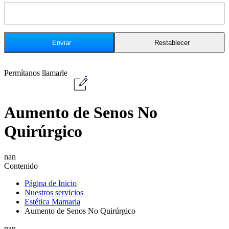
Permítanos llamarle
Aumento de Senos No
Quirúrgico
nan
Contenido
Página de Inicio
Nuestros servicios
Estética Mamaria
Aumento de Senos No Quirúrgico
nan