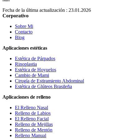
Fecha de la última actualización : 23.01.2026
Corporativo
Sobre Mi
Contacto
Blog
Aplicaciones estéticas
Estética de Párpados
Rinoplastia
Estética de Hoyuelos
Cambio de Mami
Cirugía de Estiramiento Abdominal
Estética de Glúteos Brasileña
Aplicaciones de relleno
El Relleno Nasal
Relleno de Labios
El Relleno Facial
Relleno de Mejillas
Relleno de Mentón
Relleno Manual