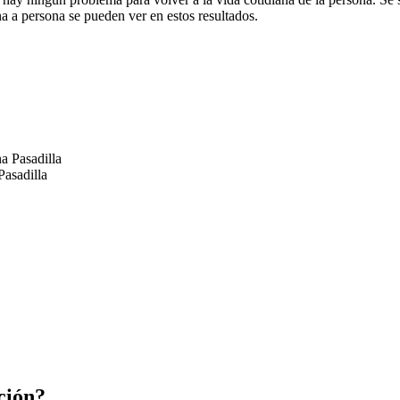
a a persona se pueden ver en estos resultados.
asadilla
ción?