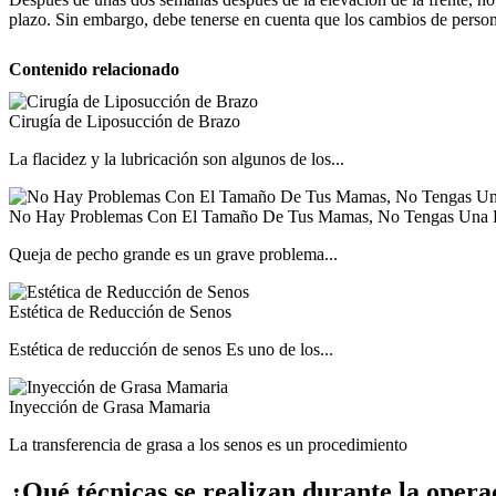
plazo. Sin embargo, debe tenerse en cuenta que los cambios de person
Contenido relacionado
Cirugía de Liposucción de Brazo
La flacidez y la lubricación son algunos de los...
No Hay Problemas Con El Tamaño De Tus Mamas, No Tengas Una P
Queja de pecho grande es un grave problema...
Estética de Reducción de Senos
Estética de reducción de senos Es uno de los...
Inyección de Grasa Mamaria
La transferencia de grasa a los senos es un procedimiento
¿Qué técnicas se realizan durante la opera