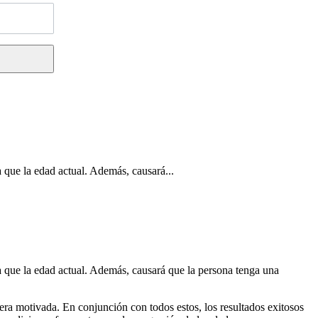
 que la edad actual. Además, causará...
a que la edad actual. Además, causará que la persona tenga una
nera motivada. En conjunción con todos estos, los resultados exitosos