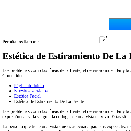
Permítanos llamarle
Estética de Estiramiento De La 
Los problemas como las líneas de la frente, el deterioro muscular y l
Contenido
Página de Inicio
Nuestros servicios
Estética Facial
Estética de Estiramiento De La Frente
Los problemas como las líneas de la frente, el deterioro muscular y l
expresión cansada y agotada en lugar de una vista en vivo. Estas situac
La persona que tiene una vista que es adecuada para sus expectativas c