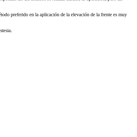
odo preferido en la aplicación de la elevación de la frente es muy
stesia.