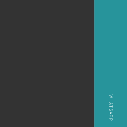
WHATSAPP