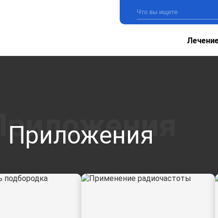
Лечени
Приложения