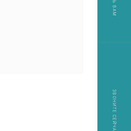
ЗВОНИТЕ СЕЙЧАС