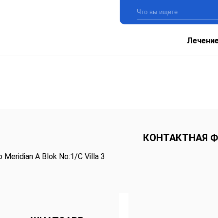
Лечени
КОНТАКТНАЯ 
 Meridian A Blok No:1/C Villa 3