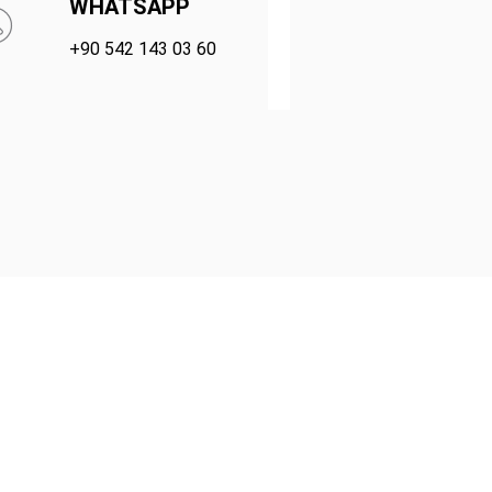
WHATSAPP
+90 542 143 03 60