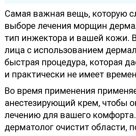
Самая важная вещь, которую с
выборе лечения морщин дермал
тип инжектора и вашей кожи. 
лица с использованием дермал
быстрая процедура, которая д
и практически не имеет време
Во время применения применя
анестезирующий крем, чтобы о
лечению для вашего комфорта.
дерматолог очистит области, 