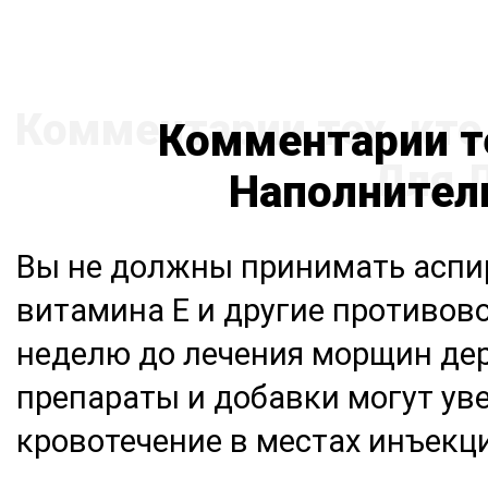
Комментарии те
Наполнител
Вы не должны принимать аспи
витамина Е и другие противов
неделю до лечения морщин дер
препараты и добавки могут ув
кровотечение в местах инъекц