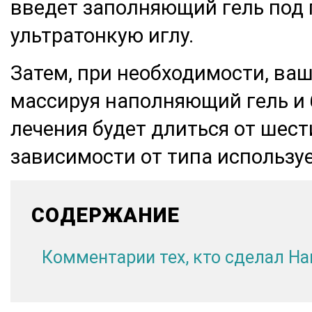
введет заполняющий гель под 
ультратонкую иглу.
Затем, при необходимости, ваш
массируя наполняющий гель и 
лечения будет длиться от шести
зависимости от типа использу
СОДЕРЖАНИЕ
Комментарии тех, кто сделал Н