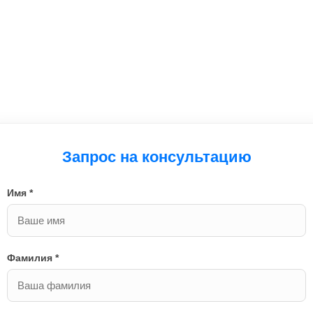
Запрос на консультацию
Имя *
Фамилия *