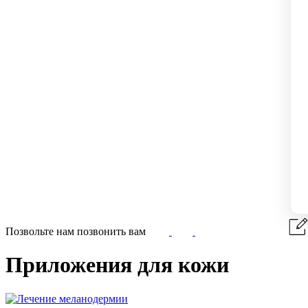
Позвольте нам позвонить вам
Приложения для кожи