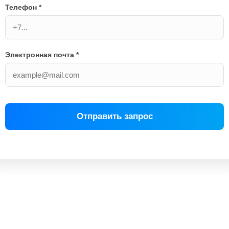
Телефон *
Электронная почта *