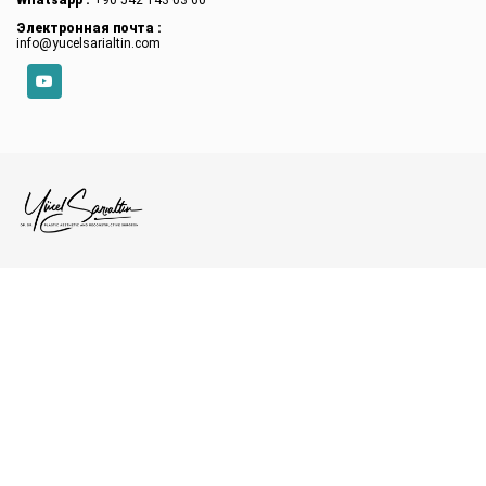
Электронная почта :
info@yucelsarialtin.com
YouTube