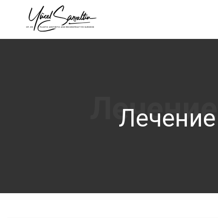
›
Лечение