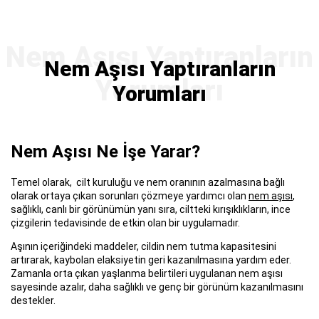
Nem Aşısı Yaptıranların
Yorumları
Nem Aşısı Ne İşe Yarar?
Temel olarak, cilt kuruluğu ve nem oranının azalmasına bağlı
olarak ortaya çıkan sorunları çözmeye yardımcı olan
nem aşısı
,
sağlıklı, canlı bir görünümün yanı sıra, ciltteki kırışıklıkların, ince
çizgilerin tedavisinde de etkin olan bir uygulamadır.
Aşının içeriğindeki maddeler, cildin nem tutma kapasitesini
artırarak, kaybolan elaksiyetin geri kazanılmasına yardım eder.
Zamanla orta çıkan yaşlanma belirtileri uygulanan nem aşısı
sayesinde azalır, daha sağlıklı ve genç bir görünüm kazanılmasını
destekler.