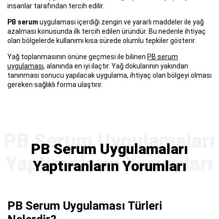
insanlar tarafından tercih edilir.
PB serum
uygulaması içerdiği zengin ve yararlı maddeler ile yağ
azalması konusunda ilk tercih edilen üründür. Bu nedenle ihtiyaç
olan bölgelerde kullanımı kısa sürede olumlu tepkiler gösterir.
Yağ toplanmasının önüne geçmesi ile bilinen
PB serum
uygulaması
, alanında en iyi ilaçtır. Yağ dokularının yakından
tanınması sonucu yapılacak uygulama, ihtiyaç olan bölgeyi olması
gereken sağlıklı forma ulaştırır.
PB Serum Uygulamaları
Yaptıranların Yorumları
PB Serum Uygulaması Türleri