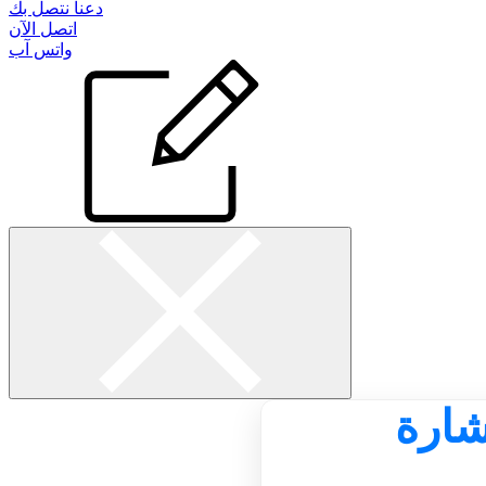
دعنا نتصل بك
اتصل الآن
واتس آب
ارة