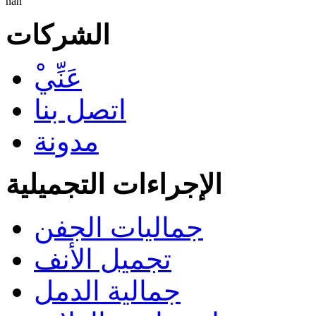
nan
الشركات
ْعَنِّي
اتصل بنا
مدونة
الإجراءات التجميلية
جماليات الجفن
تجميل الأنف
جمالية الدمل