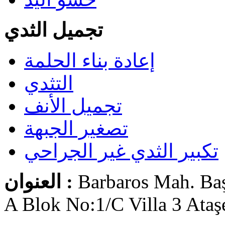
تجميل الثدي
إعادة بناء الحلمة
التثدي
تجميل الأنف
تصغير الجبهة
تكبير الثدي غير الجراحي
Barbaros Mah. Ba
العنوان :
A Blok No:1/C Villa 3 Ataşe