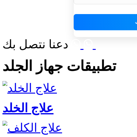
دعنا نتصل بك
تطبيقات جهاز الجلد
علاج الخلد