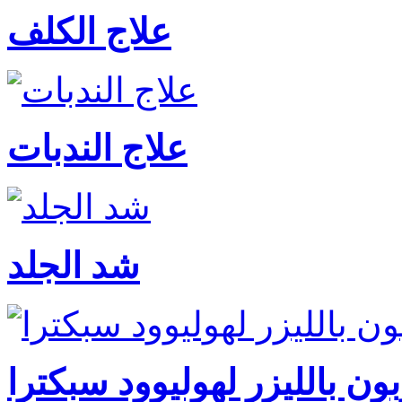
علاج الكلف
علاج الندبات
شد الجلد
ون بالليزر لهوليوود سبكترا