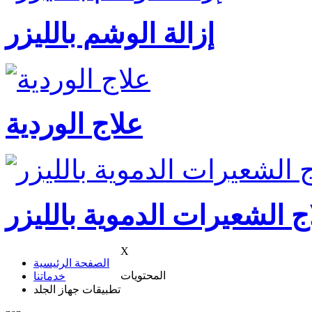
إزالة الوشم بالليزر
علاج الوردية
ج الشعيرات الدموية بالليزر
X
الصفحة الرئيسية
المحتويات
خدماتنا
تطبيقات جهاز الجلد