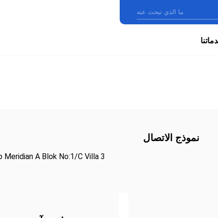
ماتنا
نموذج الاتصال
 Meridian A Blok No:1/C Villa 3