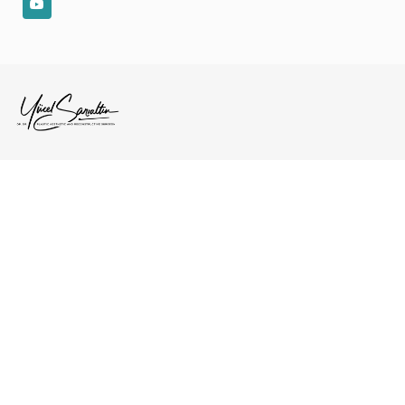
YouTube