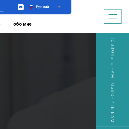
Русский
YouTube
е
обо мне
ПОЗВОЛЬТЕ НАМ ПОЗВОНИТЬ ВАМ