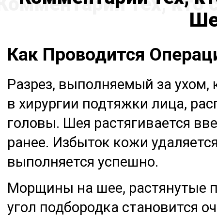
Ше
Как Проводится Операц
Разрез, выполняемый за ухом,
в хирургии подтяжки лица, рас
головы. Шея растягивается вве
ранее. Избыток кожи удаляется
выполняется успешно.
Морщины на шее, растянутые п
угол подбородка становится о