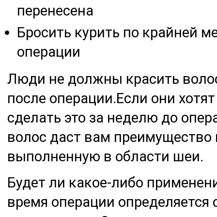
перенесена
Бросить курить по крайней ме
операции
Люди не должны красить волос
после операции.Если они хотят
сделать это за неделю до опе
волос даст вам преимущество в
выполненную в области шеи.
Будет ли какое-либо применени
время операции определяется 