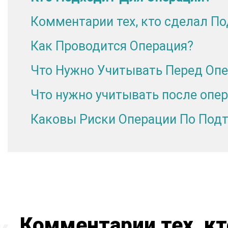
Комментарии тех, кто сделал П
Как Проводится Операция?
Что Нужно Учитывать Перед Оп
Что нужно учитывать после опе
Каковы Риски Операции По Под
Комментарии тех, к