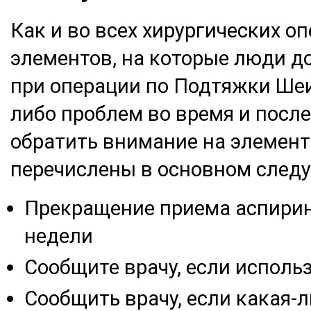
Как и во всех хирургических о
элементов, на которые люди 
при операции по Подтяжки Шеи
либо проблем во время и посл
обратить внимание на элемент
перечислены в основном след
Прекращение приема аспирина
недели
Сообщите врачу, если исполь
Сообщить врачу, если какая-