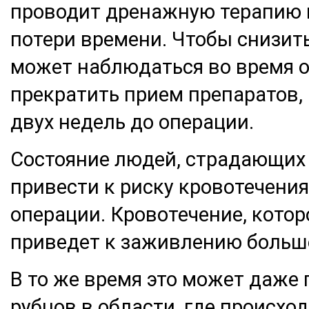
проводит дренажную терапию 
потери времени. Чтобы снизить
может наблюдаться во время о
прекратить прием препаратов, 
двух недель до операции.
Состояние людей, страдающих 
привести к риску кровотечения
операции. Кровотечение, котор
приведет к заживлению больше
В то же время это может даже
рубцов в области, где происхо