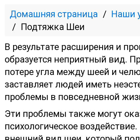
Домашняя страница
Наши 
Подтяжка Шеи
В результате расширения и пр
образуется неприятный вид. П
потере угла между шеей и челю
заставляет людей иметь неэст
проблемы в повседневной жиз
Эти проблемы также могут ока
психологическое воздействие. 
внешний вид шеи, который пол