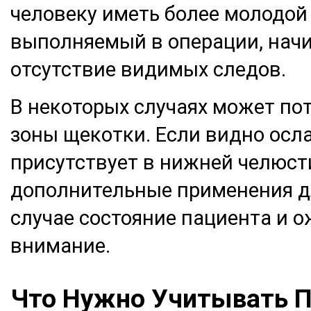
человеку иметь более молодой в
выполняемый в операции, начин
отсутствие видимых следов.
В некоторых случаях может по
зоны щекотки. Если видно ос
присутствует в нижней челюс
дополнительные применения дл
случае состояние пациента и 
внимание.
Что Нужно Учитывать 