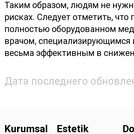
Таким образом, людям не нужн
рисках. Следует отметить, что
полностью оборудованном ме
врачом, специализирующимся в
весьма эффективным в снижен
Дата последнего обновлен
Kurumsal
Estetik
Do