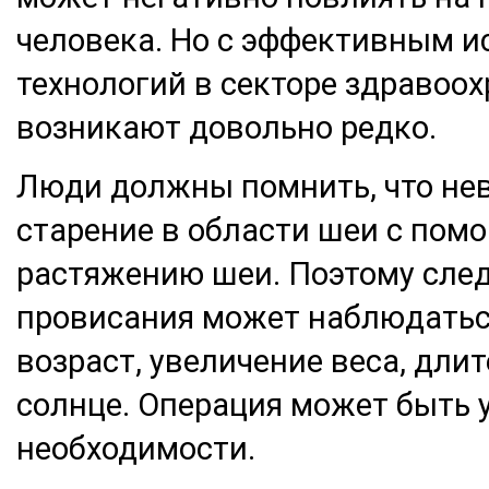
человека. Но с эффективным 
технологий в секторе здравоох
возникают довольно редко.
Люди должны помнить, что не
старение в области шеи с пом
растяжению шеи. Поэтому след
провисания может наблюдаться 
возраст, увеличение веса, дли
солнце. Операция может быть 
необходимости.