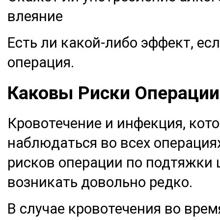
влеяние
Есть ли какой-либо эффект, ес
операция.
Каковы Риски Операци
Кровотечение и инфекция, кото
наблюдаться во всех операция
рисков операции по подтяжки 
возникать довольно редко.
В случае кровотечения во вре