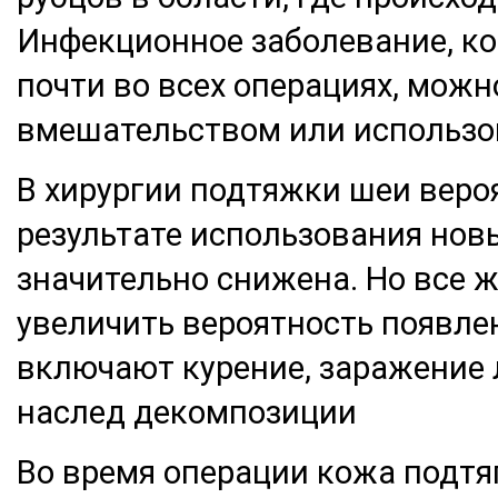
Инфекционное заболевание, ко
почти во всех операциях, можн
вмешательством или использо
В хирургии подтяжки шеи веро
результате использования нов
значительно снижена. Но все 
увеличить вероятность появле
включают курение, заражение 
наслед декомпозиции
Во время операции кожа подтяг