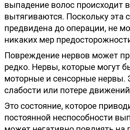
выпадение волос происходит в
вытягиваются. Поскольку эта 
предвидена до операции, не м
никаких мер предосторожности
Повреждение нервов может пр
редко. Нервы, которые могут 
моторные и сенсорные нервы. 
слабости или потере движений
Это состояние, которое привод
постоянной неспособности вып
может негативно повлиять на