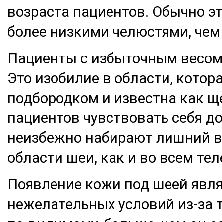
возраста пациентов. Обычно эт
более низкими челюстями, чем
Пациенты с избыточным весом 
Это изобилие в области, котор
подбородком и известна как щ
пациентов чувствовать себя д
неизбежно набирают лишний в
области шеи, как и во всем тел
Появление кожи под шеей явля
нежелательных условий из-за т