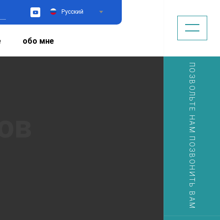
Русский
YouTube
е
обо мне
ПОЗВОЛЬТЕ НАМ ПОЗВОНИТЬ ВАМ