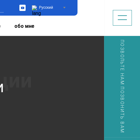
Русский
YouTube
е
обо мне
ПОЗВОЛЬТЕ НАМ ПОЗВОНИТЬ ВАМ
и