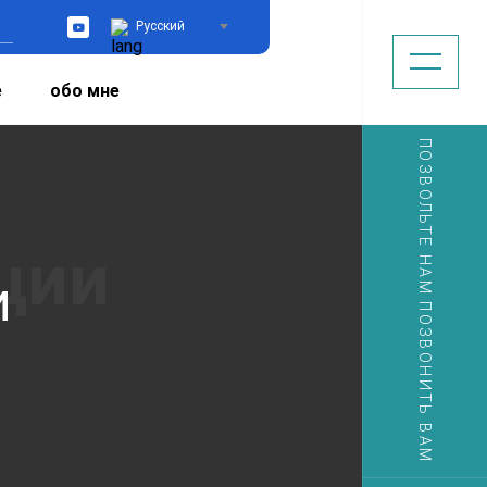
Русский
YouTube
е
обо мне
ПОЗВОЛЬТЕ НАМ ПОЗВОНИТЬ ВАМ
и