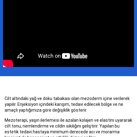
Cilt altındaki yağ ve doku tabakası olan mezoderm içine verilerek
yapılır. Enjeksiyon içindeki karışım, tedavi edilecek bölge ve ne
amaçlı yaptığımıza göre değişiklik gösterir.
Mezoterapi, yaşın ilerlemesi ile azalan kolajen ve elastini uyararak
cilt tonu, nemlendirme ve cildin sıkılığını geliştirir. Yapılan bu
estetik tedavi hastaya minimum derecede acı ve morarma