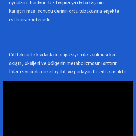
uygulanır. Bunların tek başına ya da birkaçının
karıştırılması sonucu derinin orta tabakasına enjekte
edilmesi yöntemidir.
Ciltteki antioksidanların enjeksiyon ile verilmesi kan
akışını, oksijeni ve bölgenin metabolizmasını arttırır.
İşlem sonunda güzel, ışıltılı ve parlayan bir cilt olacaktır.