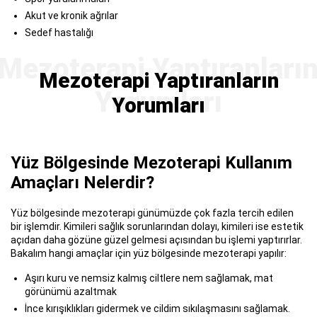
Akut ve kronik ağrılar
Sedef hastalığı
Mezoterapi Yaptıranların
Yorumları
Yüz Bölgesinde Mezoterapi Kullanım
Amaçları Nelerdir?
Yüz bölgesinde mezoterapi günümüzde çok fazla tercih edilen
bir işlemdir. Kimileri sağlık sorunlarından dolayı, kimileri ise estetik
açıdan daha gözüne güzel gelmesi açısından bu işlemi yaptırırlar.
Bakalım hangi amaçlar için yüz bölgesinde mezoterapi yapılır:
Aşırı kuru ve nemsiz kalmış ciltlere nem sağlamak, mat
görünümü azaltmak
İnce kırışıklıkları gidermek ve cildim sıkılaşmasını sağlamak.