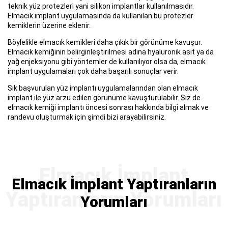
teknik yüz protezleri yani silikon implantlar kullanılmasıdır.
Elmacık implant uygulamasında da kullanılan bu protezler
kemiklerin üzerine eklenir.
Böylelikle elmacık kemikleri daha çıkık bir görünüme kavuşur.
Elmacık kemiğinin belirginleştirilmesi adına hyaluronik asit ya da
yağ enjeksiyonu gibi yöntemler de kullanılıyor olsa da, elmacık
implant uygulamaları çok daha başarılı sonuçlar verir.
Sık başvurulan yüz implantı uygulamalarından olan elmacık
implant ile yüz arzu edilen görünüme kavuşturulabilir. Siz de
elmacık kemiği implantı öncesi sonrası hakkında bilgi almak ve
randevu oluşturmak için şimdi bizi arayabilirsiniz.
Elmacık İmplant Yaptıranların
Yorumları