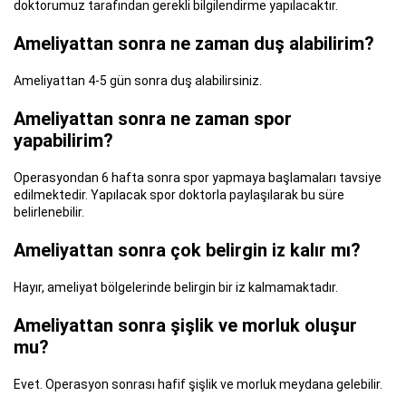
doktorumuz tarafından gerekli bilgilendirme yapılacaktır.
Ameliyattan sonra ne zaman duş alabilirim?
Ameliyattan 4-5 gün sonra duş alabilirsiniz.
Ameliyattan sonra ne zaman spor
yapabilirim?
Operasyondan 6 hafta sonra spor yapmaya başlamaları tavsiye
edilmektedir. Yapılacak spor doktorla paylaşılarak bu süre
belirlenebilir.
Ameliyattan sonra çok belirgin iz kalır mı?
Hayır, ameliyat bölgelerinde belirgin bir iz kalmamaktadır.
Ameliyattan sonra şişlik ve morluk oluşur
mu?
Evet. Operasyon sonrası hafif şişlik ve morluk meydana gelebilir.