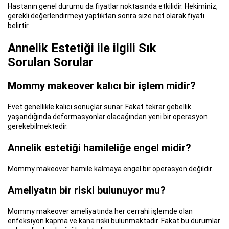
Hastanın genel durumu da fiyatlar noktasında etkilidir. Hekiminiz,
gerekli değerlendirmeyi yaptıktan sonra size net olarak fiyatı
belirtir.
Annelik Estetiği ile ilgili Sık
Sorulan Sorular
Mommy makeover kalıcı bir işlem midir?
Evet genellikle kalıcı sonuçlar sunar. Fakat tekrar gebellik
yaşandığında deformasyonlar olacağından yeni bir operasyon
gerekebilmektedir.
Annelik estetiği hamileliğe engel midir?
Mommy makeover hamile kalmaya engel bir operasyon değildir.
Ameliyatın bir riski bulunuyor mu?
Mommy makeover ameliyatında her cerrahi işlemde olan
enfeksiyon kapma ve kana riski bulunmaktadır. Fakat bu durumlar