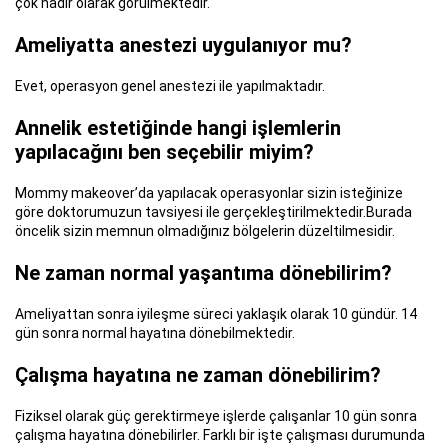
çok nadir olarak görülmektedir.
Ameliyatta anestezi uygulanıyor mu?
Evet, operasyon genel anestezi ile yapılmaktadır.
Annelik estetiğinde hangi işlemlerin
yapılacağını ben seçebilir miyim?
Mommy makeover’da yapılacak operasyonlar sizin isteğinize
göre doktorumuzun tavsiyesi ile gerçekleştirilmektedir.Burada
öncelik sizin memnun olmadığınız bölgelerin düzeltilmesidir.
Ne zaman normal yaşantıma dönebilirim?
Ameliyattan sonra iyileşme süreci yaklaşık olarak 10 gündür. 14
gün sonra normal hayatına dönebilmektedir.
Çalışma hayatına ne zaman dönebilirim?
Fiziksel olarak güç gerektirmeye işlerde çalışanlar 10 gün sonra
çalışma hayatına dönebilirler. Farklı bir işte çalışması durumunda