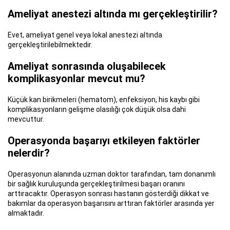
Ameliyat anestezi altında mı gerçekleştirilir?
Evet, ameliyat genel veya lokal anestezi altında
gerçekleştirilebilmektedir.
Ameliyat sonrasında oluşabilecek
komplikasyonlar mevcut mu?
Küçük kan birikmeleri (hematom), enfeksiyon, his kaybı gibi
komplikasyonların gelişme olasılığı çok düşük olsa dahi
mevcuttur.
Operasyonda başarıyı etkileyen faktörler
nelerdir?
Operasyonun alanında uzman doktor tarafından, tam donanımlı
bir sağlık kuruluşunda gerçekleştirilmesi başarı oranını
arttıracaktır. Operasyon sonrası hastanın gösterdiği dikkat ve
bakımlar da operasyon başarısını arttıran faktörler arasında yer
almaktadır.