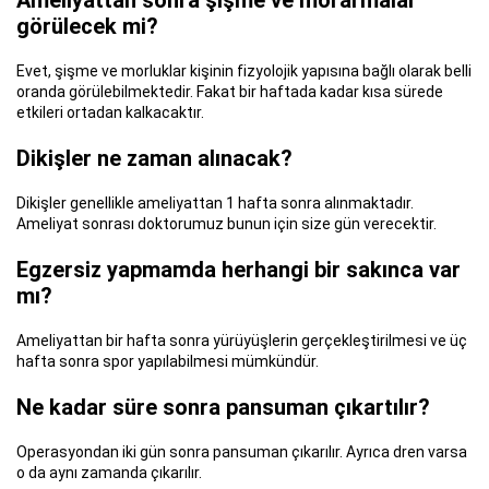
görülecek mi?
Evet, şişme ve morluklar kişinin fizyolojik yapısına bağlı olarak belli
oranda görülebilmektedir. Fakat bir haftada kadar kısa sürede
etkileri ortadan kalkacaktır.
Dikişler ne zaman alınacak?
Dikişler genellikle ameliyattan 1 hafta sonra alınmaktadır.
Ameliyat sonrası doktorumuz bunun için size gün verecektir.
Egzersiz yapmamda herhangi bir sakınca var
mı?
Ameliyattan bir hafta sonra yürüyüşlerin gerçekleştirilmesi ve üç
hafta sonra spor yapılabilmesi mümkündür.
Ne kadar süre sonra pansuman çıkartılır?
Operasyondan iki gün sonra pansuman çıkarılır. Ayrıca dren varsa
o da aynı zamanda çıkarılır.