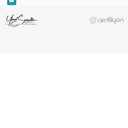
YouTube