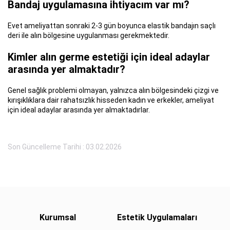
Bandaj uygulamasına ihtiyacım var mı?
Evet ameliyattan sonraki 2-3 gün boyunca elastik bandajın saçlı
deri ile alın bölgesine uygulanması gerekmektedir.
Kimler alın germe estetiği için ideal adaylar
arasında yer almaktadır?
Genel sağlık problemi olmayan, yalnızca alın bölgesindeki çizgi ve
kırışıklıklara dair rahatsızlık hisseden kadın ve erkekler, ameliyat
için ideal adaylar arasında yer almaktadırlar.
Son Güncelleme Tarihi : 03.02.2026
Kurumsal
Estetik Uygulamaları