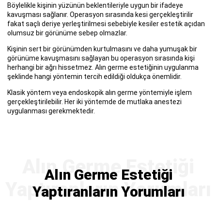
Böylelikle kişinin yüzünün beklentileriyle uygun bir ifadeye
kavuşması sağlanır. Operasyon sırasında kesi gerçekleştirilir
fakat saçlı deriye yerleştirilmesi sebebiyle kesiler estetik açıdan
olumsuz bir görünüme sebep olmazlar.
Kişinin sert bir görünümden kurtulmasını ve daha yumuşak bir
görünüme kavuşmasını sağlayan bu operasyon sırasında kişi
herhangi bir ağrı hissetmez. Alın germe estetiğinin uygulanma
şeklinde hangi yöntemin tercih edildiği oldukça önemlidir.
Klasik yöntem veya endoskopik alın germe yöntemiyle işlem
gerçekleştirilebilir. Her iki yöntemde de mutlaka anestezi
uygulanması gerekmektedir.
Alın Germe Estetiği
Yaptıranların Yorumları