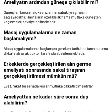
Ameliyatın ardından güneşe çıkılabilir mi?
Güneşten korunmak, kesi izlerinin çabuk iyileşmesini
sağlayacaktır. Hastaların özellikle ilk hafta mutlaka güneşten
kaçınmaları tavsiye edilmektedir.
Masaj uygulamalarına ne zaman
başlamalıyım?
Masaj uygulamalarının başlaması gereken tarih, hastanın durumu
dikkate alınarak doktor tarafından belirlenmektedir.
Erkeklerde gerçekleştirilen alın germe
ameliyatı sonrasında sakal tıraşının
gerçekleştirilmesi mümkün mü?
Evet, fakat bu esnada kişiler mutlaka dikkatli olmalıdırlar.
Ameliyattan ne kadar süre sonra duş
alabilirim?