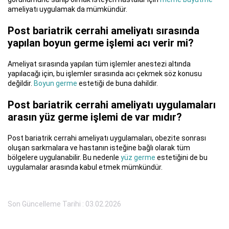
ameliyatı uygulamak da mümkündür.
Post bariatrik cerrahi ameliyatı sırasında
yapılan boyun germe işlemi acı verir mi?
Ameliyat sırasında yapılan tüm işlemler anestezi altında
yapılacağı için, bu işlemler sırasında acı çekmek söz konusu
değildir.
Boyun germe
estetiği de buna dahildir.
Post bariatrik cerrahi ameliyatı uygulamaları
arasın yüz germe işlemi de var mıdır?
Post bariatrik cerrahi ameliyatı uygulamaları, obezite sonrası
oluşan sarkmalara ve hastanın isteğine bağlı olarak tüm
bölgelere uygulanabilir. Bu nedenle
yüz germe
estetiğini de bu
uygulamalar arasında kabul etmek mümkündür.
Son Güncelleme Tarihi : 03.02.2026