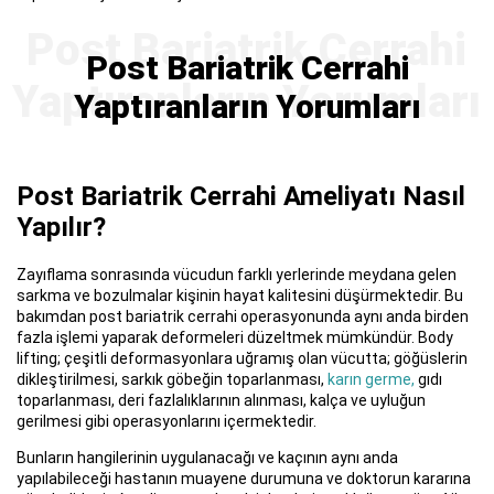
Post Bariatrik Cerrahi
Yaptıranların Yorumları
Post Bariatrik Cerrahi Ameliyatı Nasıl
Yapılır?
Zayıflama sonrasında vücudun farklı yerlerinde meydana gelen
sarkma ve bozulmalar kişinin hayat kalitesini düşürmektedir. Bu
bakımdan post bariatrik cerrahi operasyonunda aynı anda birden
fazla işlemi yaparak deformeleri düzeltmek mümkündür. Body
lifting; çeşitli deformasyonlara uğramış olan vücutta; göğüslerin
dikleştirilmesi, sarkık göbeğin toparlanması,
karın germe,
gıdı
toparlanması, deri fazlalıklarının alınması, kalça ve uyluğun
gerilmesi gibi operasyonlarını içermektedir.
Bunların hangilerinin uygulanacağı ve kaçının aynı anda
yapılabileceği hastanın muayene durumuna ve doktorun kararına