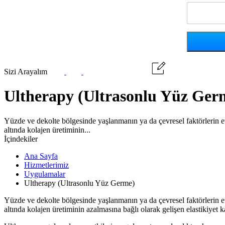
Sizi Arayalım
Ultherapy (Ultrasonlu Yüz Ger
Yüzde ve dekolte bölgesinde yaşlanmanın ya da çevresel faktörlerin etk
altında kolajen üretiminin...
İçindekiler
Ana Sayfa
Hizmetlerimiz
Uygulamalar
Ultherapy (Ultrasonlu Yüz Germe)
Yüzde ve dekolte bölgesinde yaşlanmanın ya da çevresel faktörlerin etk
altında kolajen üretiminin azalmasına bağlı olarak gelişen elastikiyet k