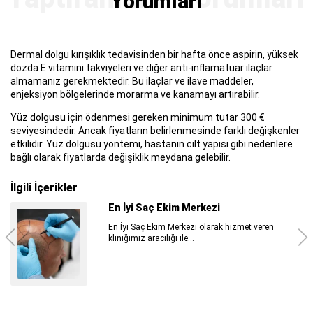
Yorumları
Dermal dolgu kırışıklık tedavisinden bir hafta önce aspirin, yüksek
dozda E vitamini takviyeleri ve diğer anti-inflamatuar ilaçlar
almamanız gerekmektedir. Bu ilaçlar ve ilave maddeler,
enjeksiyon bölgelerinde morarma ve kanamayı artırabilir.
Yüz dolgusu için ödenmesi gereken minimum tutar 300 €
seviyesindedir. Ancak fiyatların belirlenmesinde farklı değişkenler
etkilidir. Yüz dolgusu yöntemi, hastanın cilt yapısı gibi nedenlere
bağlı olarak fiyatlarda değişiklik meydana gelebilir.
İlgili İçerikler
En İyi Saç Ekim Merkezi
En İyi Saç Ekim Merkezi olarak hizmet veren
kliniğimiz aracılığı ile...